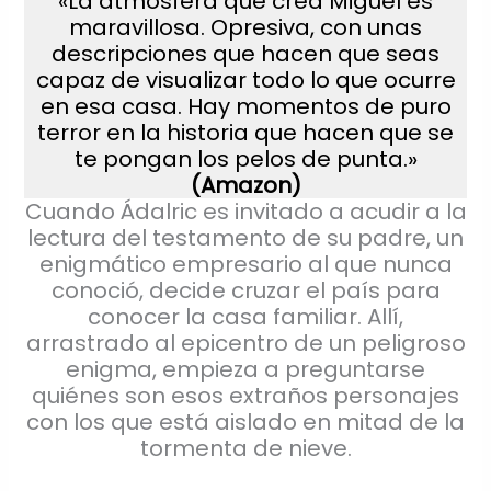
«La atmósfera que crea Miguel es
maravillosa. Opresiva, con unas
descripciones que hacen que seas
capaz de visualizar todo lo que ocurre
en esa casa. Hay momentos de puro
terror en la historia que hacen que se
te pongan los pelos de punta.»
(Amazon)
Cuando Ádalric es invitado a acudir a la
lectura del testamento de su padre, un
enigmático empresario al que nunca
conoció, decide cruzar el país para
conocer la casa familiar. Allí,
arrastrado al epicentro de un peligroso
enigma, empieza a preguntarse
quiénes son esos extraños personajes
con los que está aislado en mitad de la
tormenta de nieve.