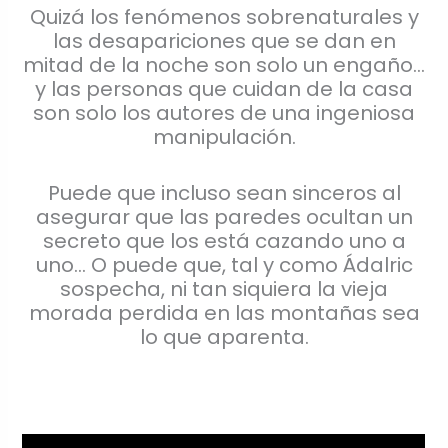
Quizá los fenómenos sobrenaturales y
las desapariciones que se dan en
mitad de la noche son solo un engaño…
y las personas que cuidan de la casa
son solo los autores de una ingeniosa
manipulación.
Puede que incluso sean sinceros al
asegurar que las paredes ocultan un
secreto que los está cazando uno a
uno… O puede que, tal y como Ádalric
sospecha, ni tan siquiera la vieja
morada perdida en las montañas sea
lo que aparenta.