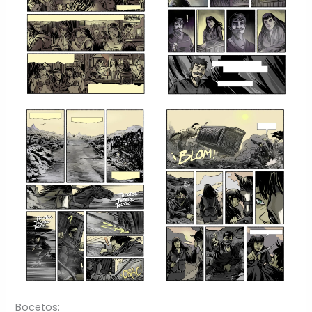
Bocetos: