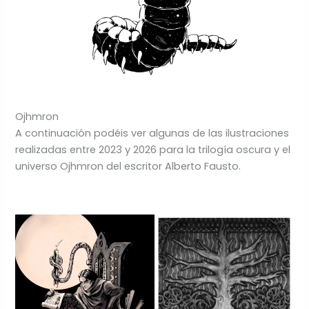
Ojhmron
A continuación podéis ver algunas de las ilustraciones
realizadas entre 2023 y 2026 para la trilogía oscura y el
universo Ojhmron del escritor Alberto Fausto.