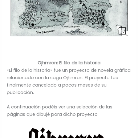
Ojhmron: El filo de la historia
«El filo de la historia» fue un proyecto de novela gráfica
relacionado con la saga Ojhmron. El proyecto fue
finalmente cancelado a pocos meses de su
publicación.
A continuación podéis ver una selección de las
páginas que dibujé para dicho proyecto: