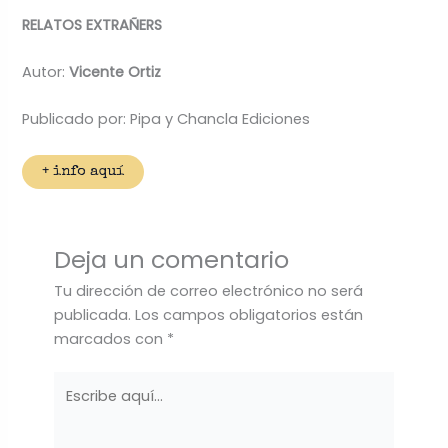
RELATOS EXTRAÑERS
Autor:
Vicente Ortiz
Publicado por: Pipa y Chancla Ediciones
+ info aquí
Deja un comentario
Tu dirección de correo electrónico no será
publicada.
Los campos obligatorios están
marcados con
*
Escribe
aquí...