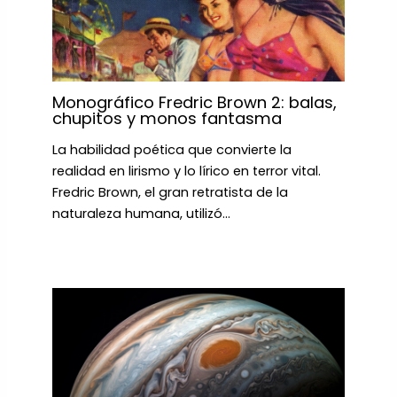
Monográfico Fredric Brown 2: balas,
chupitos y monos fantasma
La habilidad poética que convierte la
realidad en lirismo y lo lírico en terror vital.
Fredric Brown, el gran retratista de la
naturaleza humana, utilizó…