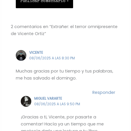
2 comentarios en “Extrañer: el terror omnipresente
de Vicente Ortiz”
VICENTE
08/06/2025 A LAS 8:30 PM
Muchas gracias por tu tiempo y tus palabras,
me has salvado el domingo.
Responder
MIGUEL VARARTE
08/06/2025 A LAS 9:50 PM
¡Gracias a ti, Vicente, por pasarte a
comentar! Hacía ya un tiempo que me