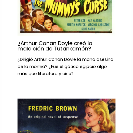
¿Arthur Conan Doyle creó la
maldición de Tutankamón?
¿Dirigió Arthur Conan Doyle la mano asesina
de la momia? ¿Fue el gótico egipcio algo
más que literatura y cine?