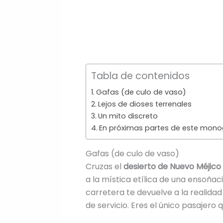
Tabla de contenidos
Gafas (de culo de vaso)
Lejos de dioses terrenales
Un mito discreto
En próximas partes de este mono
Gafas (de culo de vaso)
Cruzas el
desierto de Nuevo Méjico
a la mística etílica de una ensoña
carretera te devuelve a la realida
de servicio. Eres el único pasajero 