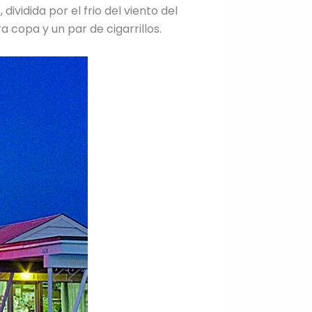
ividida por el frio del viento del
a copa y un par de cigarrillos.