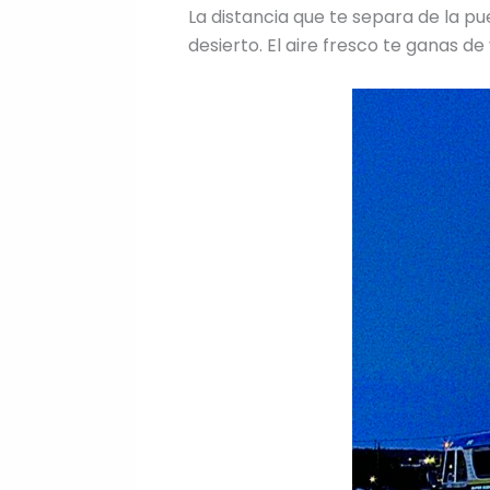
La distancia que te separa de la pue
desierto. El aire fresco te ganas de