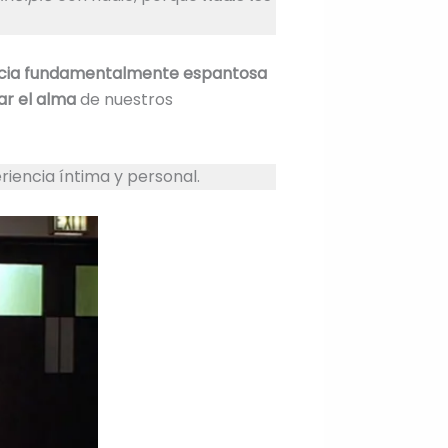
cia fundamentalmente espantosa
ar el alma
de nuestros
riencia íntima y personal.