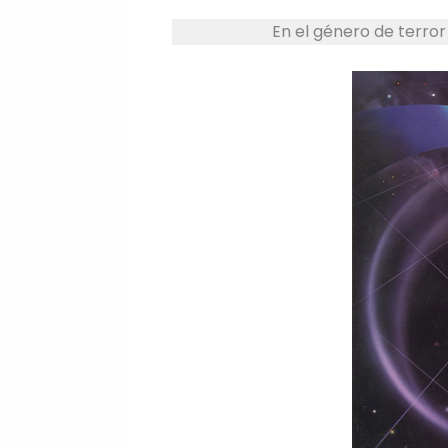
En el género de terror