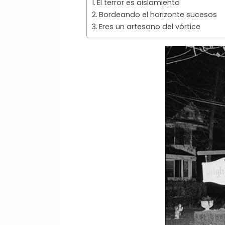
El terror es aislamiento
Bordeando el horizonte sucesos
Eres un artesano del vórtice