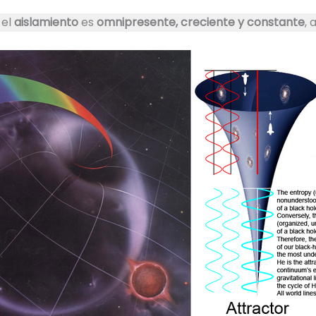
 el
aislamiento
es
omnipresente, creciente y constante
, 